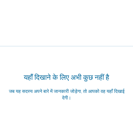
यहाँ दिखाने के लिए अभी कुछ नहीं है
जब यह सदस्य अपने बारे में जानकारी जोड़ेगा, तो आपको वह यहाँ दिखाई
देगी।