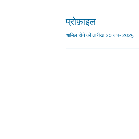
प्रोफ़ाइल
शामिल होने की तारीख: 20 जन॰ 2025