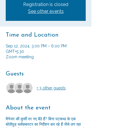
Registration is closed
See other events
Time and Location
Sep 12, 2024, 3:00 PM – 6:00 PM
GMT+5:30
Zoom meeting
Guests
+ 3 other guests
About the event
मैनेजर की कुर्सी पर नए बैठे हैं? बिना पटकथा के एक
बॉलीवुड ब्लॉकबस्टर का निर्देशन कर रहे हैं जैसे लग रहा