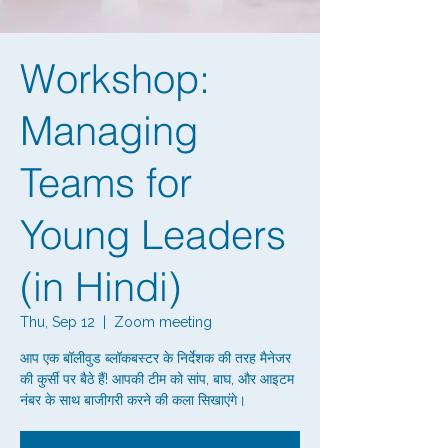
Workshop:
Managing
Teams for
Young Leaders
(in Hindi)
Thu, Sep 12
  |  
Zoom meeting
आप एक बॉलीवुड ब्लॉकबस्टर के निर्देशक की तरह मैनेजर
की कुर्सी पर बैठे हैं! आपकी टीम को सांप, बाघ, और आइटम
नंबर के साथ बाजीगरी करने की कला सिखाएंगे।