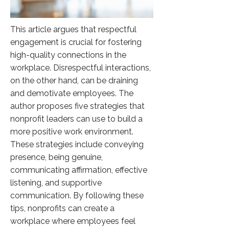
This article argues that respectful
engagement is crucial for fostering
high-quality connections in the
workplace. Disrespectful interactions,
on the other hand, can be draining
and demotivate employees. The
author proposes five strategies that
nonprofit leaders can use to build a
more positive work environment.
These strategies include conveying
presence, being genuine,
communicating affirmation, effective
listening, and supportive
communication. By following these
tips, nonprofits can create a
workplace where employees feel