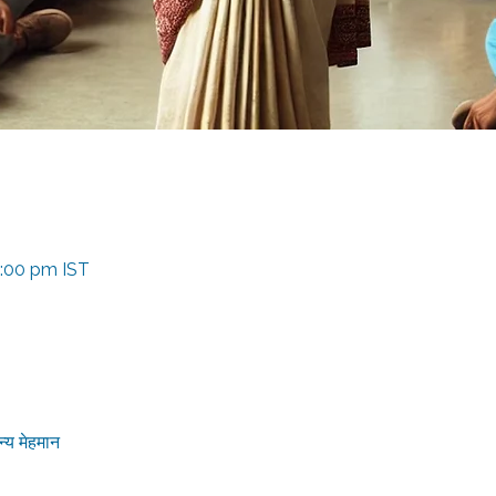
 1:00 pm IST
्य मेहमान