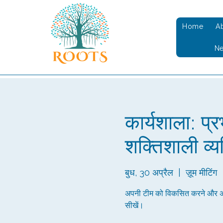
Home
A
N
कार्यशाला: प्र
शक्तिशाली व्
बुध, 30 अप्रैल
  |  
ज़ूम मीटिंग
अपनी टीम को विकसित करने और अपने
सीखें।