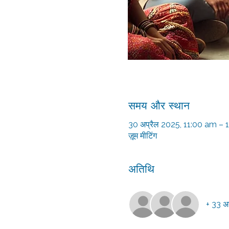
समय और स्थान
30 अप्रैल 2025, 11:00 am –
ज़ूम मीटिंग
अतिथि
+ 33 अन