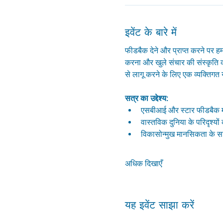
इवेंट के बारे में
फीडबैक देने और प्राप्त करने पर हम
करना और खुले संचार की संस्कृति का
से लागू करने के लिए एक व्यक्तिगत
सत्र का उद्देश्य:
एसबीआई और स्टार फीडबैक म
वास्तविक दुनिया के परिदृश्य
विकासोन्मुख मानसिकता के स
अधिक दिखाएँ
यह इवेंट साझा करें