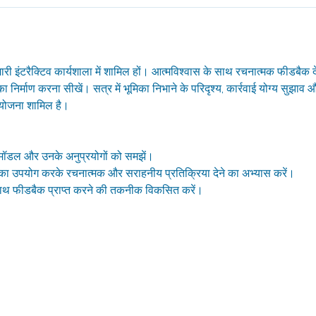
ारी इंटरैक्टिव कार्यशाला में शामिल हों। आत्मविश्वास के साथ रचनात्मक फीडबैक द
 निर्माण करना सीखें। सत्र में भूमिका निभाने के परिदृश्य, कार्रवाई योग्य सुझा
 योजना शामिल है।
ॉडल और उनके अनुप्रयोगों को समझें।
ों का उपयोग करके रचनात्मक और सराहनीय प्रतिक्रिया देने का अभ्यास करें।
ाथ फीडबैक प्राप्त करने की तकनीक विकसित करें।