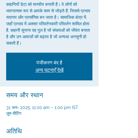
कहानियाँ डेटा को मानवीय बनाती हैं। वे लोगों को
भावनात्मक रूप से आपके काम से जोड़ते हैं, जिससे प्रभाव
यादगार और प्रासंगिक बन जाता है। सामाजिक क्षेत्र में,
जहाँ प्रभाव में अक्सर परिवर्तनकारी परिवर्तन शामिल होता
है, कहानी सुनाना वह पुल है जो संख्याओं को जीवंत बनाता
है और उन आवाज़ों को बढ़ाता है जो अन्यथा अनसुनी हो
सकती हैं।
पंजीकरण बंद है
अन्य घटनाएँ देखें
समय और स्थान
31 जन॰ 2025, 11:00 am – 1:00 pm IST
ज़ूम मीटिंग
अतिथि