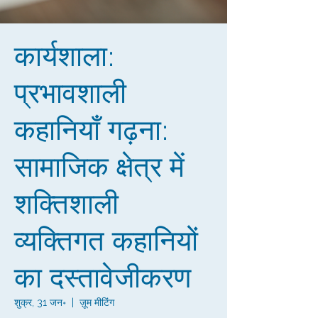
कार्यशाला:
प्रभावशाली
कहानियाँ गढ़ना:
सामाजिक क्षेत्र में
शक्तिशाली
व्यक्तिगत कहानियों
का दस्तावेजीकरण
शुक्र, 31 जन॰
  |  
ज़ूम मीटिंग