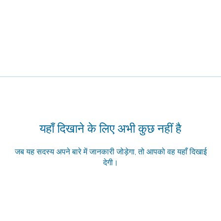
यहाँ दिखाने के लिए अभी कुछ नहीं है
जब यह सदस्य अपने बारे में जानकारी जोड़ेगा, तो आपको वह यहाँ दिखाई
देगी।