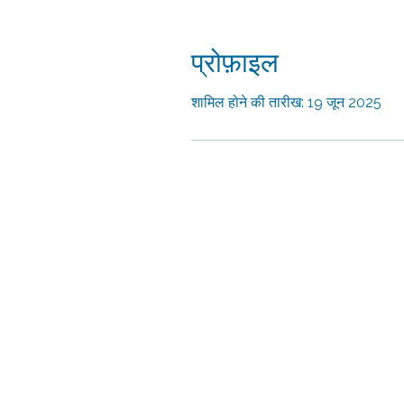
प्रोफ़ाइल
शामिल होने की तारीख: 19 जून 2025