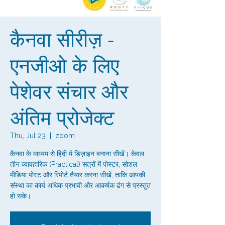
कैनवा सीरीज़ -
एनजीओ के लिए
पेशेवर संचार और
अंतिम प्रोजेक्ट
Thu, Jul 23
  |  
zoom
कैनवा के माध्यम से हिंदी में डिज़ाइन बनाना सीखें। केवल
तीन व्यावहारिक (Practical) सत्रों में पोस्टर, सोशल
मीडिया पोस्ट और रिपोर्ट तैयार करना सीखें, ताकि आपकी
संस्था का कार्य अधिक प्रभावी और आकर्षक ढंग से प्रस्तुत
हो सके।